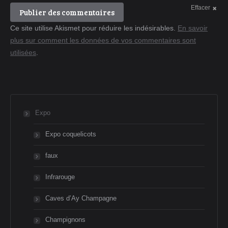
Effacer
Publier des commentaires
Ce site utilise Akismet pour réduire les indésirables.
En savoir
plus sur comment les données de vos commentaires sont
utilisées
.
Expo
Expo coquelicots
faux
Infrarouge
Caves d’Ay Champagne
Champignons