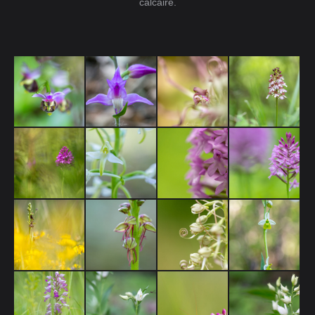
calcaire.