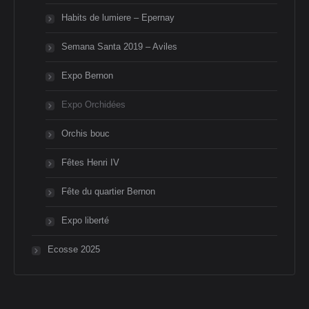
Habits de lumiere – Epernay
Semana Santa 2019 – Aviles
Expo Bernon
Expo Orchidées
Orchis bouc
Fêtes Henri IV
Fête du quartier Bernon
Expo liberté
Ecosse 2025