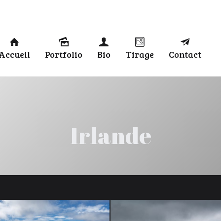
Accueil
Portfolio
Bio
Tirage
Contact
Irlande