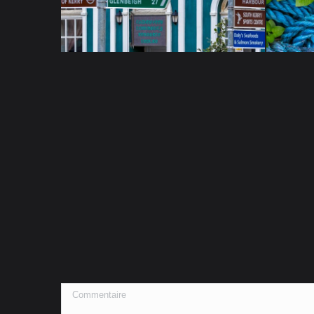
Commentaire