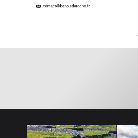
contact@benoistlaroche.fr