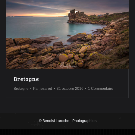
Bretagne
Bretagne
Par
jesared
31 octobre 2016
1 Commentaire
© Benoist Laroche - Photographies