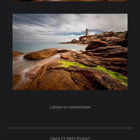
Laisser un commentaire
Navigation
ONGLET PRÉCÉDENT