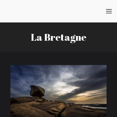
Search:
La Bretagne