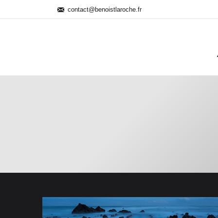
contact@benoistlaroche.fr