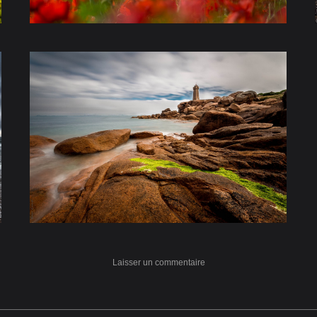
Laisser un commentaire