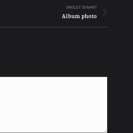
ONGLET SUIVANT
Album photo